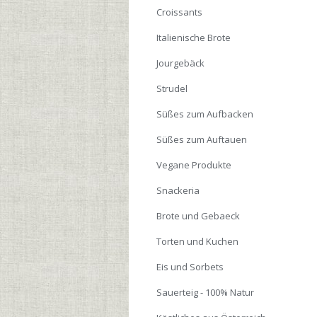
Croissants
Italienische Brote
Jourgebäck
Strudel
Süßes zum Aufbacken
Süßes zum Auftauen
Vegane Produkte
Snackeria
Brote und Gebaeck
Torten und Kuchen
Eis und Sorbets
Sauerteig - 100% Natur