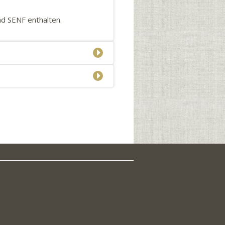
 SENF enthalten.