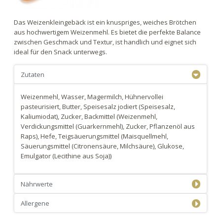
Das Weizenkleingebäck ist ein knuspriges, weiches Brötchen
aus hochwertigem Weizenmehl. Es bietet die perfekte Balance
zwischen Geschmack und Textur, ist handlich und eignet sich
ideal für den Snack unterwegs.
Zutaten
Weizenmehl, Wasser, Magermilch, Hühnervollei
pasteurisiert, Butter, Speisesalz jodiert (Speisesalz,
Kaliumiodat), Zucker, Backmittel (Weizenmehl,
Verdickungsmittel (Guarkernmehl), Zucker, Pflanzenöl aus
Raps), Hefe, Teigsäuerungsmittel (Maisquellmehl,
Säuerungsmittel (Citronensäure, Milchsäure), Glukose,
Emulgator (Lecithine aus Soja))
Nährwerte
Allergene